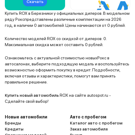
Скачать
Купить ROX в Березники у официальных дилеров. В модельном
ряду Рокспредставлены различные комплектации на 2026
год, в наличии 0 автомобилей. Цены начинаются от 0 рублей.
Количество моделей ROX со скидкой от дилеров: 0.
Максимальная скидка может составить 0 рублей.
Ознакомьтесь с актуальной стоимостью новыхРокс в
автосалонах, выберите подходящую модель и воспользуйтесь
возможностью оформить покупку в кредит. Подробности,
включая отзывы и характеристики, помогут вам принять
правильное решение.
Купить новый автомобиль
ROX на сайте autospot.ru -
Сделайте свой выбор!
Новые автомобили
Авто с пробегом
Бренды
Каталог авто с пробегом
Кредиты
Заказ автомобиля