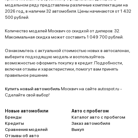
модельном ряду представлены различные комплектации на
2026 год, в наличии 32 автомобиля. Цены начинаются от 1 432
500 рублей.
Количество моделей Москвич со скидкой от дилеров: 32.
Максимальная скидка может составить 1 049 700 рублей.
Ознакомьтесь с актуальной стоимостью новых в автосалонах,
выберите подходящую модель и воспользуйтесь
возможностью оформить покупку в кредит. Подробности,
включая отзывы и характеристики, помогут вам принять
правильное решение.
Купить новый автомобиль
Москвич на сайте autospot.ru -
Сделайте свой выбор!
Новые автомобили
Авто с пробегом
Бренды
Каталог авто с пробегом
Кредиты
Заказ автомобиля
Сравнения моделей
Выкуп
Отзывы об авто