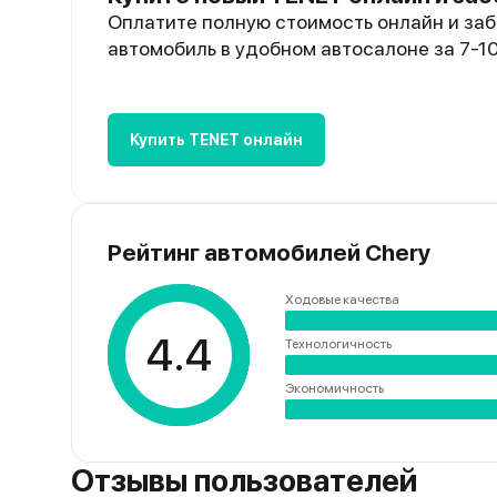
Оплатите полную стоимость онлайн и заб
автомобиль в удобном автосалоне за 7-1
Купить TENET онлайн
Рейтинг автомобилей Chery
Ходовые качества
4.4
Технологичность
Экономичность
Отзывы пользователей