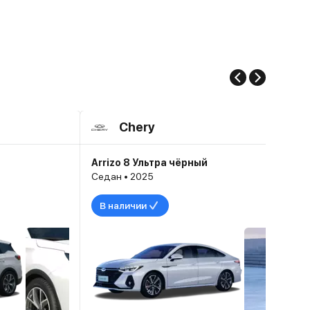
Chery
Arrizo 8 Ультра чёрный
Седан • 2025
В наличии