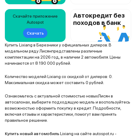
Автокредит без
Скачайте приложение
походов в банк
Autospot
Скачать
Купить Lixiang в Березники у официальных дилеров. В
модельном ряду Лисянпредставлены различные
комплектации на 2026 год, в наличии 2 автомобиля. Цены
начинаются от 8 190 000 рублей.
Количество моделей Lixiang со скидкой от дилеров: 0.
Максимальная скидка может составить 0 рублей.
Ознакомьтесь с актуальной стоимостью новыхЛисян в
автосалонах, выберите подходящую модель и воспользуйтесь
возможностью оформить покупку в кредит. Подробности,
включая отзывы и характеристики, помогут вам принять
правильное решение.
Купить новый автомобиль
Lixiang на сайте autospot.ru -