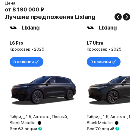
Цена
от
8 190 000 ₽
Лучшие предложения Lixiang
Lixiang
Lixiang
L6 Pro
L7 Ultra
Кроссовер • 2025
Кроссовер • 2025
В наличии
В наличии
Гибрид, 1.5, Автомат, Полный,
Гибрид, 1.5, Автомат, П
Black Metallic
Black Metallic
Все 63 опции
Все 70 опций